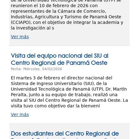
de la Universidad Tecnológica de Panamá (UTP) se
reunieron el 10 de febrero de 2026 con
representantes de la Cámara de Comercio,
Industrias, Agricultura y Turismo de Panamá Oeste
(CCIAPO), con el objetivo de integrar la academia y
la investigación al s
Ver más
Visita del equipo nacional del SIU al
Centro Regional de Panamá Oeste
Fecha: Miércoles, 04/02/2026
El martes 3 de febrero el director nacional del
Sistema de Ingreso Universitario (SIU), de la
Universidad Tecnológica de Panamá (UTP), Dr. Martín
Peralta, junto a su equipo de trabajo, realizó una
visita al SIU del Centro Regional de Panamá Oeste. La
visita tuvo como objetivo dar la bienveni
Ver más
Dos estudiantes del Centro Regional de