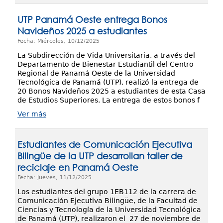
UTP Panamá Oeste entrega Bonos
Navideños 2025 a estudiantes
Fecha: Miércoles, 10/12/2025
La Subdirección de Vida Universitaria, a través del
Departamento de Bienestar Estudiantil del Centro
Regional de Panamá Oeste de la Universidad
Tecnológica de Panamá (UTP), realizó la entrega de
20 Bonos Navideños 2025 a estudiantes de esta Casa
de Estudios Superiores. La entrega de estos bonos f
Ver más
Estudiantes de Comunicación Ejecutiva
Bilingüe de la UTP desarrollan taller de
reciclaje en Panamá Oeste
Fecha: Jueves, 11/12/2025
Los estudiantes del grupo 1EB112 de la carrera de
Comunicación Ejecutiva Bilingüe, de la Facultad de
Ciencias y Tecnología de la Universidad Tecnológica
de Panamá (UTP), realizaron el 27 de noviembre de