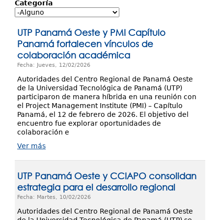
Investigación
Categoría
Servicios
UTP Panamá Oeste y PMI Capítulo
Panamá fortalecen vínculos de
colaboración académica
Fecha: Jueves, 12/02/2026
Autoridades del Centro Regional de Panamá Oeste
de la Universidad Tecnológica de Panamá (UTP)
participaron de manera híbrida en una reunión con
el Project Management Institute (PMI) – Capítulo
Panamá, el 12 de febrero de 2026. El objetivo del
encuentro fue explorar oportunidades de
colaboración e
Ver más
UTP Panamá Oeste y CCIAPO consolidan
estrategia para el desarrollo regional
Fecha: Martes, 10/02/2026
Autoridades del Centro Regional de Panamá Oeste