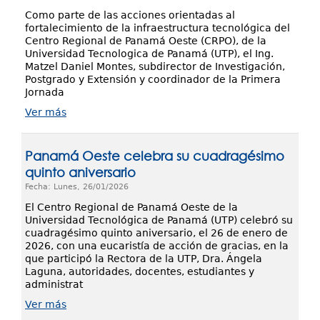
Como parte de las acciones orientadas al
fortalecimiento de la infraestructura tecnológica del
Centro Regional de Panamá Oeste (CRPO), de la
Universidad Tecnologica de Panamá (UTP), el Ing.
Matzel Daniel Montes, subdirector de Investigación,
Postgrado y Extensión y coordinador de la Primera
Jornada
Ver más
Panamá Oeste celebra su cuadragésimo
quinto aniversario
Fecha: Lunes, 26/01/2026
El Centro Regional de Panamá Oeste de la
Universidad Tecnológica de Panamá (UTP) celebró su
cuadragésimo quinto aniversario, el 26 de enero de
2026, con una eucaristía de acción de gracias, en la
que participó la Rectora de la UTP, Dra. Ángela
Laguna, autoridades, docentes, estudiantes y
administrat
Ver más