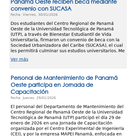
Panamá Oeste reciben beca mediante
convenio con SUCASA
Fecha: Viernes, 30/01/2026
Dos estudiantes del Centro Regional de Panamá
Oeste de la Universidad Tecnológica de Panamá
(UTP), a través de Bienestar Estudiantil de Vida
Universitaria, firmaron un convenio de beca con la
Sociedad Urbanizadora del Caribe (SUCASA), el cual
les permitirá culminar sus estudios universitarios. Me
Ver más
Personal de Mantenimiento de Panamá
Oeste participa en Jornada de
Capacitación
Fecha: Jueves, 29/01/2026
El personal del Departamento de Mantenimiento del
Centro Regional de Panamá Oeste de la Universidad
Tecnológica de Panamá (UTP) participó el día 29 de
enero de 2026 en una Jornada de Capacitación
organizada por el Centro Experimental de Ingeniería
(CEI), y por la empresa MAPEI Panamá, enfocada en