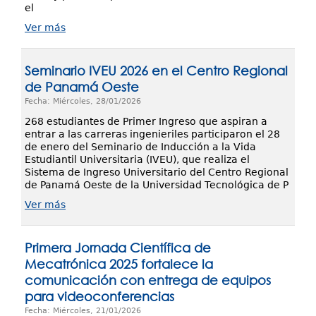
el
Ver más
Seminario IVEU 2026 en el Centro Regional
de Panamá Oeste
Fecha: Miércoles, 28/01/2026
268 estudiantes de Primer Ingreso que aspiran a
entrar a las carreras ingenieriles participaron el 28
de enero del Seminario de Inducción a la Vida
Estudiantil Universitaria (IVEU), que realiza el
Sistema de Ingreso Universitario del Centro Regional
de Panamá Oeste de la Universidad Tecnológica de P
Ver más
Primera Jornada Científica de
Mecatrónica 2025 fortalece la
comunicación con entrega de equipos
para videoconferencias
Fecha: Miércoles, 21/01/2026