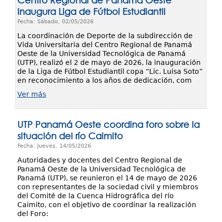
Centro Regional de Panamá Oeste
inaugura Liga de Fútbol Estudiantil
Fecha: Sábado, 02/05/2026
La coordinación de Deporte de la subdirección de
Vida Universitaria del Centro Regional de Panamá
Oeste de la Universidad Tecnológica de Panamá
(UTP), realizó el 2 de mayo de 2026, la inauguración
de la Liga de Fútbol Estudiantil copa “Lic. Luisa Soto”
en reconocimiento a los años de dedicación, com
Ver más
UTP Panamá Oeste coordina foro sobre la
situación del río Caimito
Fecha: Jueves, 14/05/2026
Autoridades y docentes del Centro Regional de
Panamá Oeste de la Universidad Tecnológica de
Panamá (UTP), se reunieron el 14 de mayo de 2026
con representantes de la sociedad civil y miembros
del Comité de la Cuenca Hidrográfica del río
Caimito, con el objetivo de coordinar la realización
del Foro: