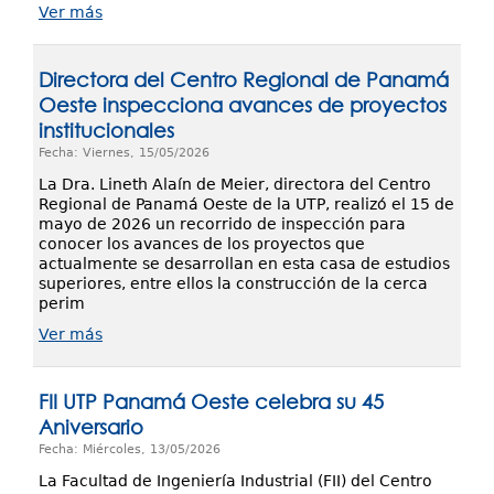
Ver más
Directora del Centro Regional de Panamá
Oeste inspecciona avances de proyectos
institucionales
Fecha: Viernes, 15/05/2026
La Dra. Lineth Alaín de Meier, directora del Centro
Regional de Panamá Oeste de la UTP, realizó el 15 de
mayo de 2026 un recorrido de inspección para
conocer los avances de los proyectos que
actualmente se desarrollan en esta casa de estudios
superiores, entre ellos la construcción de la cerca
perim
Ver más
FII UTP Panamá Oeste celebra su 45
Aniversario
Fecha: Miércoles, 13/05/2026
La Facultad de Ingeniería Industrial (FII) del Centro