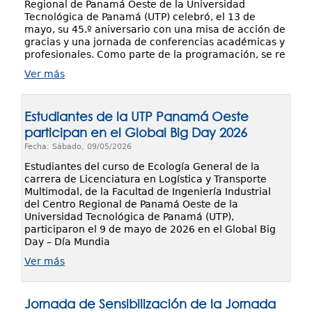
Regional de Panamá Oeste de la Universidad
Tecnológica de Panamá (UTP) celebró, el 13 de
mayo, su 45.º aniversario con una misa de acción de
gracias y una jornada de conferencias académicas y
profesionales. Como parte de la programación, se re
Ver más
Estudiantes de la UTP Panamá Oeste
participan en el Global Big Day 2026
Fecha: Sábado, 09/05/2026
Estudiantes del curso de Ecología General de la
carrera de Licenciatura en Logística y Transporte
Multimodal, de la Facultad de Ingeniería Industrial
del Centro Regional de Panamá Oeste de la
Universidad Tecnológica de Panamá (UTP),
participaron el 9 de mayo de 2026 en el Global Big
Day – Día Mundia
Ver más
Jornada de Sensibilización de la Jornada