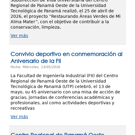
Subdirección de Vida Universitaria del Centro
Regional de Panamá Oeste de la Universidad
Tecnológica de Panamá realizó, el 25 de abril de
2026, el proyecto “Restaurando Áreas Verdes de Mi
Alma Mater”, con el objetivo de contribuir a la
conservación, limpieza,
Ver más
Convivio deportivo en conmemoración al
Aniversario de la FII
Fecha: Miércoles, 13/05/2026
La Facultad de Ingeniería Industrial (FII) del Centro
Regional de Panamá Oeste de la Universidad
Tecnológica de Panamá (UTP) celebró, el 13 de
mayo, su 45 aniversario con una misa de acción de
gracias, jornadas de conferencias académicas y
profesionales, así como actividades deportivas y
recreativas
Ver más