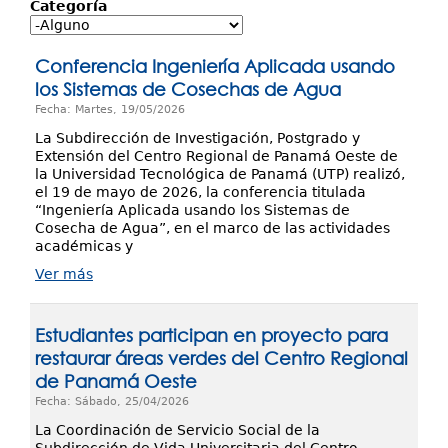
Investigación
Categoría
Servicios
Conferencia Ingeniería Aplicada usando
los Sistemas de Cosechas de Agua
Fecha: Martes, 19/05/2026
La Subdirección de Investigación, Postgrado y
Extensión del Centro Regional de Panamá Oeste de
la Universidad Tecnológica de Panamá (UTP) realizó,
el 19 de mayo de 2026, la conferencia titulada
“Ingeniería Aplicada usando los Sistemas de
Cosecha de Agua”, en el marco de las actividades
académicas y
Ver más
Estudiantes participan en proyecto para
restaurar áreas verdes del Centro Regional
de Panamá Oeste
Fecha: Sábado, 25/04/2026
La Coordinación de Servicio Social de la