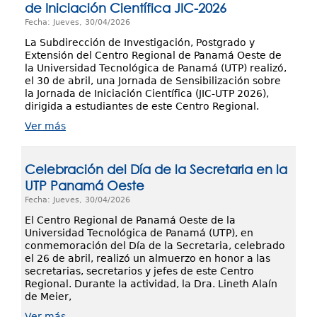
de Iniciación Científica JIC-2026
Fecha: Jueves, 30/04/2026
La Subdirección de Investigación, Postgrado y
Extensión del Centro Regional de Panamá Oeste de
la Universidad Tecnológica de Panamá (UTP) realizó,
el 30 de abril, una Jornada de Sensibilización sobre
la Jornada de Iniciación Científica (JIC-UTP 2026),
dirigida a estudiantes de este Centro Regional.
Ver más
Celebración del Día de la Secretaria en la
UTP Panamá Oeste
Fecha: Jueves, 30/04/2026
El Centro Regional de Panamá Oeste de la
Universidad Tecnológica de Panamá (UTP), en
conmemoración del Día de la Secretaria, celebrado
el 26 de abril, realizó un almuerzo en honor a las
secretarias, secretarios y jefes de este Centro
Regional. Durante la actividad, la Dra. Lineth Alaín
de Meier,
Ver más