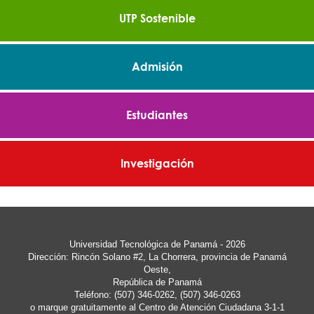
UTP Sostenible
Admisión
Estudiantes
Investigación
Universidad Tecnológica de Panamá - 2026
Dirección: Rincón Solano #2, La Chorrera, provincia de Panamá
Oeste,
República de Panamá
Teléfono: (507) 346-0262, (507) 346-0263
o marque gratuitamente al Centro de Atención Ciudadana 3-1-1