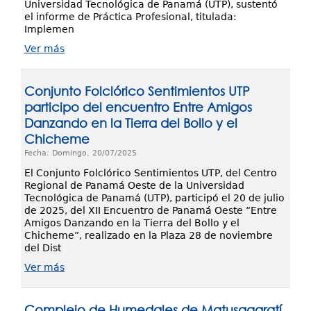
Universidad Tecnológica de Panamá (UTP), sustentó
el informe de Práctica Profesional, titulada:
Implemen
Ver más
Conjunto Folclórico Sentimientos UTP
participo del encuentro Entre Amigos
Danzando en la Tierra del Bollo y el
Chicheme
Fecha: Domingo, 20/07/2025
El Conjunto Folclórico Sentimientos UTP, del Centro
Regional de Panamá Oeste de la Universidad
Tecnológica de Panamá (UTP), participó el 20 de julio
de 2025, del XII Encuentro de Panamá Oeste “Entre
Amigos Danzando en la Tierra del Bollo y el
Chicheme”, realizado en la Plaza 28 de noviembre
del Dist
Ver más
Complejo de Humedales de Matusagaratí