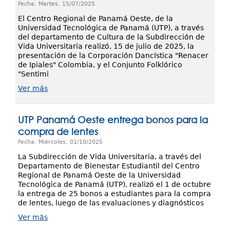
Fecha: Martes, 15/07/2025
El Centro Regional de Panamá Oeste, de la
Universidad Tecnológica de Panamá (UTP), a través
del departamento de Cultura de la Subdirección de
Vida Universitaria realizó, 15 de julio de 2025, la
presentación de la Corporación Dancística "Renacer
de Ipiales" Colombia, y el Conjunto Folklórico
"Sentimi
Ver más
UTP Panamá Oeste entrega bonos para la
compra de lentes
Fecha: Miércoles, 01/10/2025
La Subdirección de Vida Universitaria, a través del
Departamento de Bienestar Estudiantil del Centro
Regional de Panamá Oeste de la Universidad
Tecnológica de Panamá (UTP), realizó el 1 de octubre
la entrega de 25 bonos a estudiantes para la compra
de lentes, luego de las evaluaciones y diagnósticos
Ver más