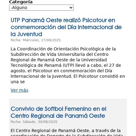
Investigación
Categoría
Servicios
UTP Panamá Oeste realizó Psicotour en
conmemoración del Día Internacional de
la Juventud
Fecha: Miércoles, 27/08/2025
La Coordinación de Orientación Psicológica de la
Subdirección de Vida Universitaria del Centro
Regional de Panamá Oeste de la Universidad
Tecnológica de Panamá (UTP) llevó a cabo, el 27 de
agosto, el Psicotour en conmemoración del Día
Internacional de la Juventud. El Psicotour consistió en
una se
Ver más
Convivio de Softbol Femenino en el
Centro Regional de Panamá Oeste
Fecha: Sábado, 30/08/2025
El Centro Regional de Panamá Oeste, a través de la