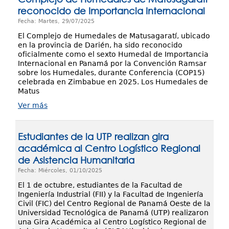
reconocido de Importancia Internacional
Fecha: Martes, 29/07/2025
El Complejo de Humedales de Matusagaratí, ubicado
en la provincia de Darién, ha sido reconocido
oficialmente como el sexto Humedal de Importancia
Internacional en Panamá por la Convención Ramsar
sobre los Humedales, durante Conferencia (COP15)
celebrada en Zimbabue en 2025. Los Humedales de
Matus
Ver más
Estudiantes de la UTP realizan gira
académica al Centro Logístico Regional
de Asistencia Humanitaria
Fecha: Miércoles, 01/10/2025
El 1 de octubre, estudiantes de la Facultad de
Ingeniería Industrial (FII) y la Facultad de Ingeniería
Civil (FIC) del Centro Regional de Panamá Oeste de la
Universidad Tecnológica de Panamá (UTP) realizaron
una Gira Académica al Centro Logístico Regional de