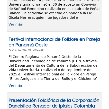
coordinación de Deporte de la Subdirección de Vida
Universitaria, organizó el 30 de agosto un Convivio
de Softbol Femenino realizado en el cuadro de Peñas
Blanca. La actividad se efectuó en honor a la Lic.
Gisela Herrera, quien fue jugadora del e
Ver más
Festival Internacional de Folklore en Pareja
en Panamá Oeste
Fecha: Lunes, 08/09/2025
El Centro Regional de Panamá Oeste de la
Universidad Tecnológica de Panamá (UTP), a través
del Departamento de Cultura de la Subdirección de
Vida Universitaria, realizó el 8 de septiembre de
2025 el Festival Internacional de Folklore en Pareja
“Entre Amigos en la Tierra del Bollo y el Chicheme”.
Ver más
Presentación Folclórica de la Corporación
Dancística Renacer de Ipiales Colombia