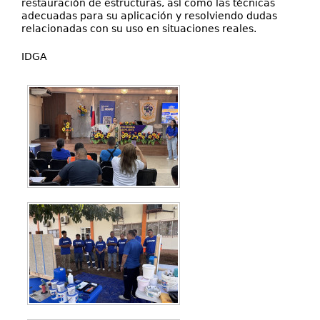
restauración de estructuras, así como las técnicas
adecuadas para su aplicación y resolviendo dudas
relacionadas con su uso en situaciones reales.
IDGA