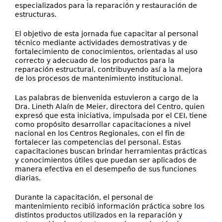
especializados para la reparación y restauración de
estructuras.
El objetivo de esta jornada fue capacitar al personal
técnico mediante actividades demostrativas y de
fortalecimiento de conocimientos, orientadas al uso
correcto y adecuado de los productos para la
reparación estructural, contribuyendo así a la mejora
de los procesos de mantenimiento institucional.
Las palabras de bienvenida estuvieron a cargo de la
Dra. Lineth Alaín de Meier, directora del Centro, quien
expresó que esta iniciativa, impulsada por el CEI, tiene
como propósito desarrollar capacitaciones a nivel
nacional en los Centros Regionales, con el fin de
fortalecer las competencias del personal. Estas
capacitaciones buscan brindar herramientas prácticas
y conocimientos útiles que puedan ser aplicados de
manera efectiva en el desempeño de sus funciones
diarias.
Durante la capacitación, el personal de
mantenimiento recibió información práctica sobre los
distintos productos utilizados en la reparación y