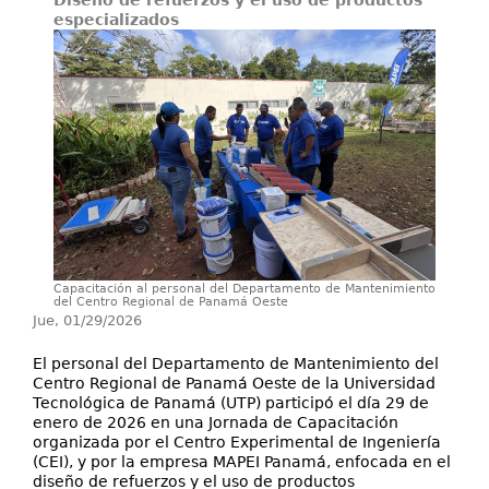
Diseño de refuerzos y el uso de productos
Investigación
especializados
Servicios
Capacitación al personal del Departamento de Mantenimiento
del Centro Regional de Panamá Oeste
Jue, 01/29/2026
El personal del Departamento de Mantenimiento del
Centro Regional de Panamá Oeste de la Universidad
Tecnológica de Panamá (UTP) participó el día 29 de
enero de 2026 en una Jornada de Capacitación
organizada por el Centro Experimental de Ingeniería
(CEI), y por la empresa MAPEI Panamá, enfocada en el
diseño de refuerzos y el uso de productos