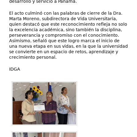
desarrollo y servicio a Panamá.
El acto culminó con las palabras de cierre de la Dra.
Marta Moreno, subdirectora de Vida Universitaria,
quien destacó que este reconocimiento refleja no solo
la excelencia académica, sino también la disciplina,
perseverancia y compromiso con el conocimiento.
Asimismo, señaló que este logro marca el inicio de
una nueva etapa en sus vidas, en la que la universidad
se convierte en un espacio de retos, aprendizaje y
crecimiento personal.
IDGA