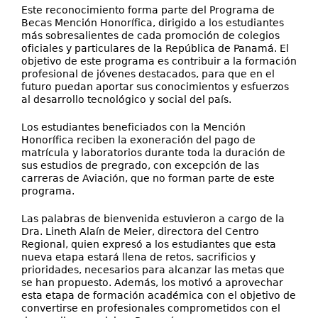
Este reconocimiento forma parte del Programa de
Becas Mención Honorífica, dirigido a los estudiantes
más sobresalientes de cada promoción de colegios
oficiales y particulares de la República de Panamá. El
objetivo de este programa es contribuir a la formación
profesional de jóvenes destacados, para que en el
futuro puedan aportar sus conocimientos y esfuerzos
al desarrollo tecnológico y social del país.
Los estudiantes beneficiados con la Mención
Honorífica reciben la exoneración del pago de
matrícula y laboratorios durante toda la duración de
sus estudios de pregrado, con excepción de las
carreras de Aviación, que no forman parte de este
programa.
Las palabras de bienvenida estuvieron a cargo de la
Dra. Lineth Alaín de Meier, directora del Centro
Regional, quien expresó a los estudiantes que esta
nueva etapa estará llena de retos, sacrificios y
prioridades, necesarios para alcanzar las metas que
se han propuesto. Además, los motivó a aprovechar
esta etapa de formación académica con el objetivo de
convertirse en profesionales comprometidos con el