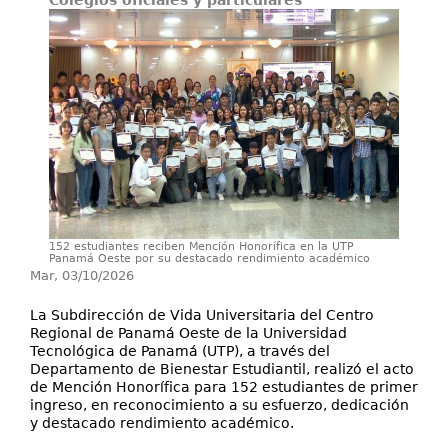
Colegios oficiales y particulares
Investigación
Servicios
152 estudiantes reciben Mención Honorífica en la UTP
Panamá Oeste por su destacado rendimiento académico
Mar, 03/10/2026
La Subdirección de Vida Universitaria del Centro
Regional de Panamá Oeste de la Universidad
Tecnológica de Panamá (UTP), a través del
Departamento de Bienestar Estudiantil, realizó el acto
de Mención Honorífica para 152 estudiantes de primer
ingreso, en reconocimiento a su esfuerzo, dedicación
y destacado rendimiento académico.